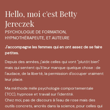
Hello, moi c'est Betty
Jereczek
PSYCHOLOGUE DE FORMATION,
HYPNOTHÉRAPEUTE, ET AUTEURE
J'accompagne les femmes qui en ont assez de se faire 
petites.
Depuis des années, j'aide celles qui vont "plutôt bien" 
mais qui sentent qu'il leur manque quelque chose : de 
l'audace, de la liberté, la permission d'occuper vraiment 
leur place.
Ma méthode mêle psychologie comportementale 
(TCC), hypnose et travail sur l'identité. 
Chez moi, pas de discours à l'eau de rose mais des 
outils concrets, ancrés dans la science, pour celles qui 