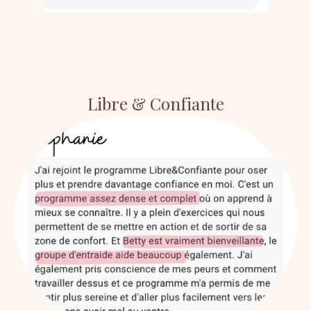
Libre & Confiante