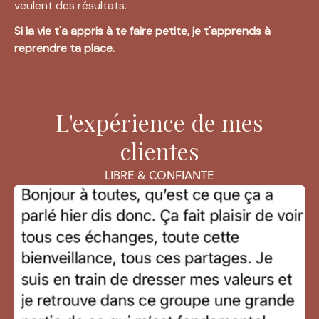
veulent des résultats.
Si la vie t'a appris à te faire petite, je t'apprends à 
reprendre ta place.
L'expérience de mes
clientes
LIBRE & CONFIANTE