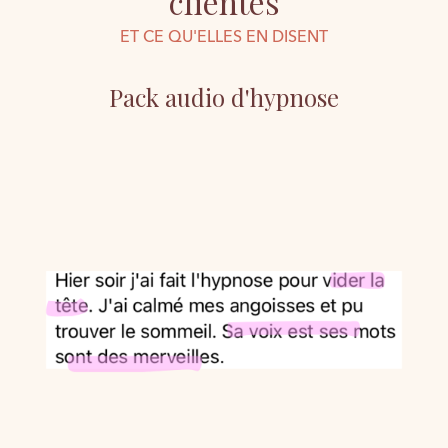
clientes
ET CE QU'ELLES EN DISENT
Pack audio d'hypnose