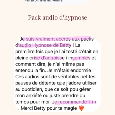
Pack audio d'hypnose