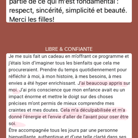
LIBRE & CONFIANTE