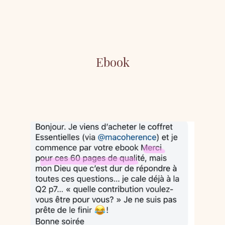
Ebook