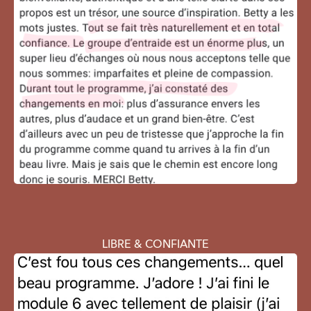
LIBRE & CONFIANTE