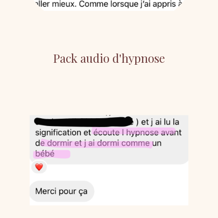
Pack audio d'hypnose