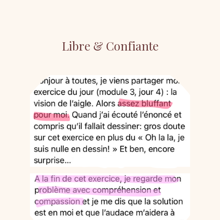
Libre & Confiante