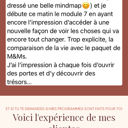
ET SI TU TE DEMANDES SI MES PROGRAMMES SONT FAITS POUR TOI
Voici l'expérience de mes