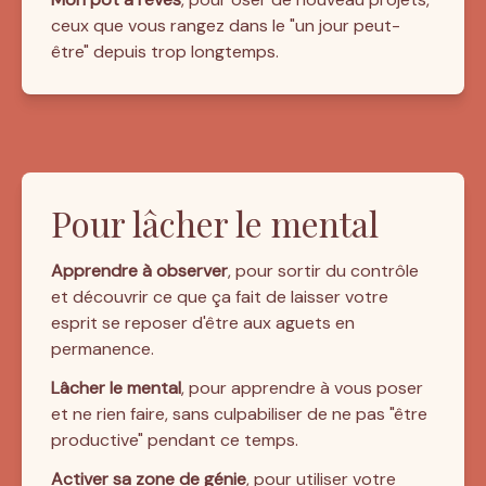
ceux que vous rangez dans le "un jour peut-
être" depuis trop longtemps.
Pour lâcher le mental
Apprendre à observer
, pour sortir du contrôle 
et découvrir ce que ça fait de laisser votre 
esprit se reposer d'être aux aguets en 
permanence.
Lâcher le mental
, pour apprendre à vous poser 
et ne rien faire, sans culpabiliser de ne pas "être 
productive" pendant ce temps.
Activer sa zone de génie
, pour utiliser votre 