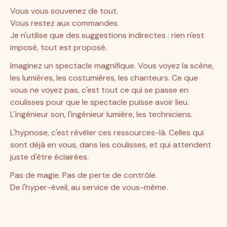
Vous vous souvenez de tout.
Vous restez aux commandes.
Je n'utilise que des suggestions indirectes : rien n'est 
imposé, tout est proposé.
Imaginez un spectacle magnifique. Vous voyez la scène, 
les lumières, les costumières, les chanteurs. Ce que 
vous ne voyez pas, c'est tout ce qui se passe en 
coulisses pour que le spectacle puisse avoir lieu. 
L'ingénieur son, l'ingénieur lumière, les techniciens.
L'hypnose, c'est révéler ces ressources-là. Celles qui 
sont déjà en vous, dans les coulisses, et qui attendent 
juste d'être éclairées.
Pas de magie. Pas de perte de contrôle.
De l'hyper-éveil, au service de vous-même.