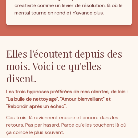
créativité comme un levier de résolution, là où le 
mental tourne en rond et n'avance plus.
Elles l'écoutent depuis des
mois. Voici ce qu'elles
disent.
Les trois hypnoses préférées de mes clientes, de loin : 
"La bulle de nettoyage", "Amour bienveillant" et 
"Rebondir après un échec".
Ces trois-là reviennent encore et encore dans les 
retours. Pas par hasard. Parce qu'elles touchent là où 
ça coince le plus souvent.