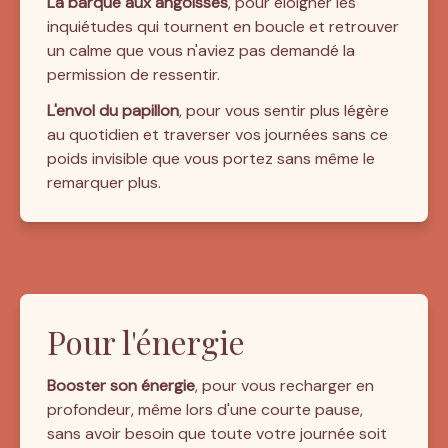
La barque aux angoisses
, pour éloigner les 
inquiétudes qui tournent en boucle et retrouver 
un calme que vous n'aviez pas demandé la 
permission de ressentir.
L'envol du papillon
, pour vous sentir plus légère 
au quotidien et traverser vos journées sans ce 
poids invisible que vous portez sans même le 
remarquer plus.
Pour l'énergie
Booster son énergie
, pour vous recharger en 
profondeur, même lors d'une courte pause, 
sans avoir besoin que toute votre journée soit 