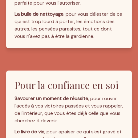
parfaite pour vous l'autoriser.
La bulle de nettoyage
, pour vous délester de ce 
qui est trop lourd à porter, les émotions des 
autres, les pensées parasites, tout ce dont 
vous n'avez pas à être la gardienne.
Pour la confiance en soi
Savourer un moment de réussite
, pour rouvrir 
l'accès à vos victoires passées et vous rappeler, 
de l'intérieur, que vous êtes déjà celle que vous 
cherchez à devenir.
Le livre de vie
, pour apaiser ce qui s'est gravé et 