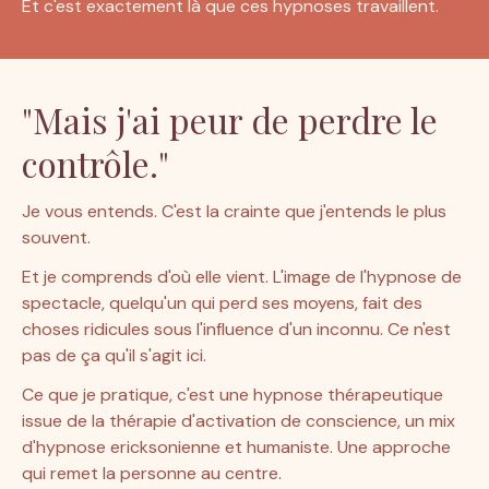
Et c'est exactement là que ces hypnoses travaillent.
"Mais j'ai peur de perdre le
contrôle."
Je vous entends. C'est la crainte que j'entends le plus 
souvent.
Et je comprends d'où elle vient. L'image de l'hypnose de 
spectacle, quelqu'un qui perd ses moyens, fait des 
choses ridicules sous l'influence d'un inconnu. Ce n'est 
pas de ça qu'il s'agit ici.
Ce que je pratique, c'est une hypnose thérapeutique 
issue de la thérapie d'activation de conscience, un mix 
d'hypnose ericksonienne et humaniste. Une approche 
qui remet la personne au centre.