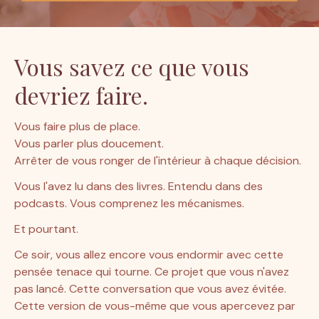
Vous savez ce que vous
devriez faire.
Vous faire plus de place.
Vous parler plus doucement.
Arrêter de vous ronger de l'intérieur à chaque décision.
Vous l'avez lu dans des livres. Entendu dans des 
podcasts. Vous comprenez les mécanismes.
Et pourtant.
Ce soir, vous allez encore vous endormir avec cette 
pensée tenace qui tourne. Ce projet que vous n'avez 
pas lancé. Cette conversation que vous avez évitée. 
Cette version de vous-même que vous apercevez par 