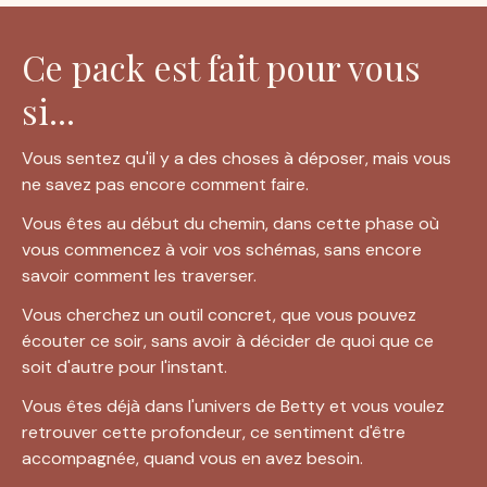
Ce pack est fait pour vous
si...
Vous sentez qu'il y a des choses à déposer, mais vous 
ne savez pas encore comment faire.
Vous êtes au début du chemin, dans cette phase où 
vous commencez à voir vos schémas, sans encore 
savoir comment les traverser.
Vous cherchez un outil concret, que vous pouvez 
écouter ce soir, sans avoir à décider de quoi que ce 
soit d'autre pour l'instant.
Vous êtes déjà dans l'univers de Betty et vous voulez 
retrouver cette profondeur, ce sentiment d'être 
accompagnée, quand vous en avez besoin.