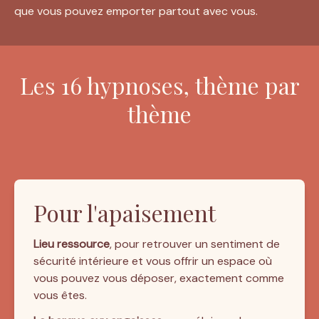
que vous pouvez emporter partout avec vous.
Les 16 hypnoses, thème par
thème
Pour l'apaisement
Lieu ressource
, pour retrouver un sentiment de 
sécurité intérieure et vous offrir un espace où 
vous pouvez vous déposer, exactement comme 
vous êtes.