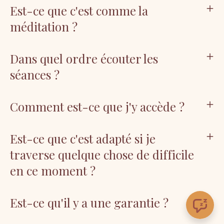
Est-ce que c'est comme la
méditation ?
Dans quel ordre écouter les
séances ?
Comment est-ce que j'y accède ?
Est-ce que c'est adapté si je
traverse quelque chose de difficile
en ce moment ?
Est-ce qu'il y a une garantie ?