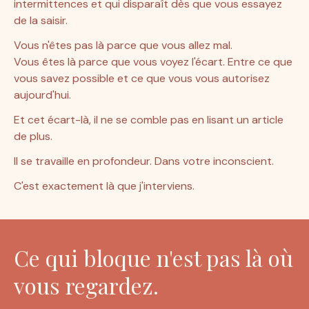
intermittences et qui disparaît dès que vous essayez 
de la saisir.
Vous n'êtes pas là parce que vous allez mal.
Vous êtes là parce que vous voyez l'écart. Entre ce que 
vous savez possible et ce que vous vous autorisez 
aujourd'hui.
Et cet écart-là, il ne se comble pas en lisant un article 
de plus.
Il se travaille en profondeur. Dans votre inconscient.
C'est exactement là que j'interviens.
Ce qui bloque n'est pas là où
vous regardez.