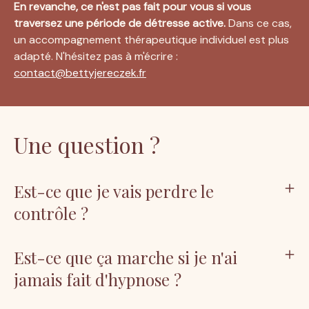
En revanche, ce n'est pas fait pour vous si vous 
traversez une période de détresse active.
 Dans ce cas, 
un accompagnement thérapeutique individuel est plus 
adapté. N'hésitez pas à m'écrire : 
contact@bettyjereczek.fr
Une question ?
Est-ce que je vais perdre le
contrôle ?
Est-ce que ça marche si je n'ai
jamais fait d'hypnose ?