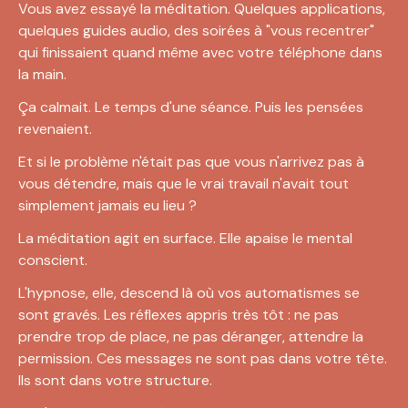
Vous avez essayé la méditation. Quelques applications, 
quelques guides audio, des soirées à "vous recentrer" 
qui finissaient quand même avec votre téléphone dans 
la main.
Ça calmait. Le temps d'une séance. Puis les pensées 
revenaient.
Et si le problème n'était pas que vous n'arrivez pas à 
vous détendre, mais que le vrai travail n'avait tout 
simplement jamais eu lieu ?
La méditation agit en surface. Elle apaise le mental 
conscient.
L'hypnose, elle, descend là où vos automatismes se 
sont gravés. Les réflexes appris très tôt : ne pas 
prendre trop de place, ne pas déranger, attendre la 
permission. Ces messages ne sont pas dans votre tête. 
Ils sont dans votre structure.