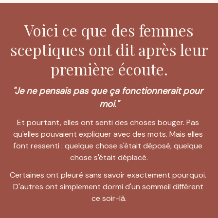
Voici ce que des femmes
sceptiques ont dit après leur
première écoute.
"Je ne pensais pas que ça fonctionnerait pour 
moi."
Et pourtant, elles ont senti des choses bouger. Pas 
qu'elles pouvaient expliquer avec des mots. Mais elles 
l'ont ressenti : quelque chose s'était déposé, quelque 
chose s'était déplacé.
Certaines ont pleuré sans savoir exactement pourquoi. 
D'autres ont simplement dormi d'un sommeil différent 
ce soir-là.