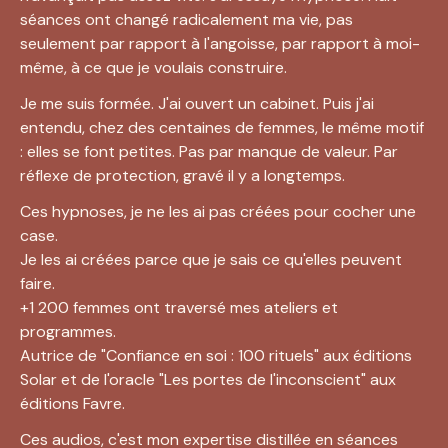
séances ont changé radicalement ma vie, pas 
seulement par rapport à l'angoisse, par rapport à moi-
même, à ce que je voulais construire.
Je me suis formée. J'ai ouvert un cabinet. Puis j'ai 
entendu, chez des centaines de femmes, le même motif 
: elles se font petites. Pas par manque de valeur. Par 
réflexe de protection, gravé il y a longtemps.
Ces hypnoses, je ne les ai pas créées pour cocher une 
case.
Je les ai créées parce que je sais ce qu'elles peuvent 
faire.
+1 200 femmes ont traversé mes ateliers et 
programmes.
Autrice de "Confiance en soi : 100 rituels" aux éditions 
Solar et de l'oracle "Les portes de l'inconscient" aux 
éditions Favre.
Ces audios, c'est mon expertise distillée en séances 